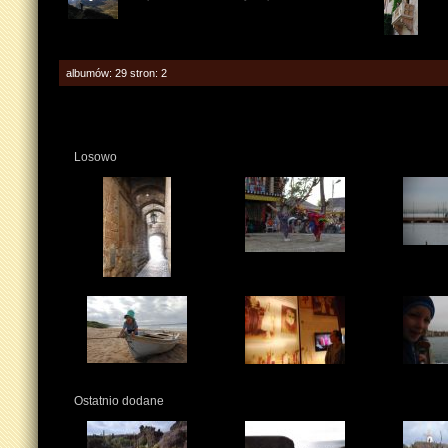
albumów: 29 stron: 2
Losowo
Ostatnio dodane