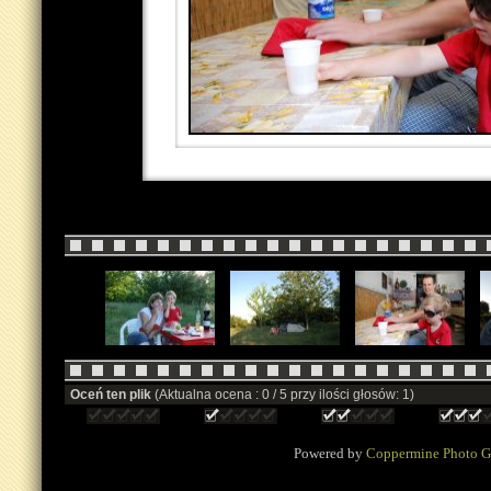
Oceń ten plik
(Aktualna ocena : 0 / 5 przy ilości głosów: 1)
Powered by
Coppermine Photo G