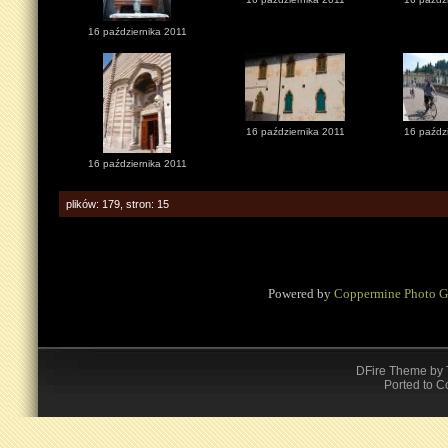
16 października 2011
16 października 2011
16 paźdz
16 października 2011
plików: 179, stron: 15
Powered by
Coppermine Photo G
DFire Theme
by
Ported to C